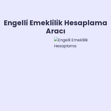
Engelli Emeklilik Hesaplama
Aracı