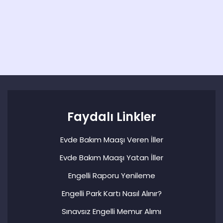
Faydalı Linkler
Evde Bakım Maaşı Veren İller
Evde Bakım Maaşı Yatan İller
Engelli Raporu Yenileme
Engelli Park Kartı Nasıl Alınır?
Sınavsız Engelli Memur Alımı