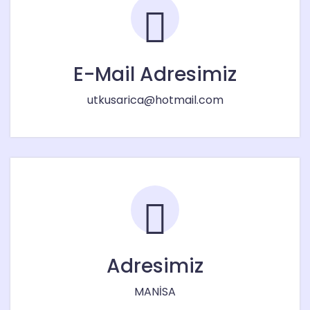
E-Mail Adresimiz
utkusarica@hotmail.com
Adresimiz
MANİSA