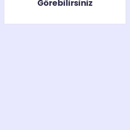
Görebilirsiniz