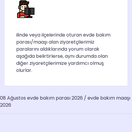
ilinde veya ilçelerinde oturan evde bakım
parası/maaşı alan ziyaretçilerimiz
paralarını aldıklarında yorum olarak
aşağıda belirtirlerse, aynı durumda olan
diğer ziyaretçilerimize yardımcı olmuş
olurlar.
08 Ağustos evde bakım parası 2026 / evde bakım maaşı
2026