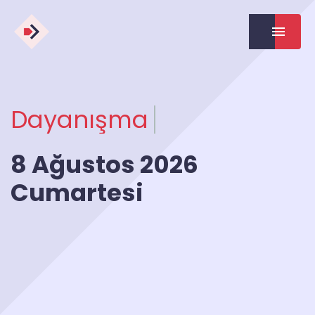
Dayanışma
8 Ağustos 2026
Cumartesi