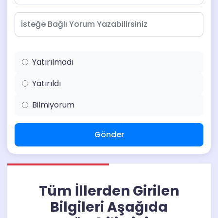
Yatırılmadı
Yatırıldı
Bilmiyorum
Gönder
Tüm İllerden Girilen
Bilgileri Aşağıda