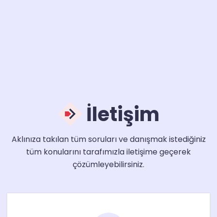
İletişim
Aklınıza takılan tüm soruları ve danışmak istediğiniz
tüm konularını tarafımızla iletişime geçerek
çözümleyebilirsiniz.