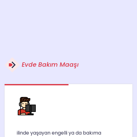
Evde Bakım Maaşı
ilinde yaşayan engelli ya da bakıma