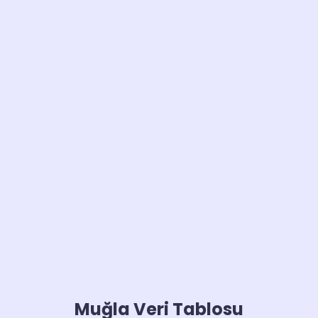
Muğla Veri Tablosu