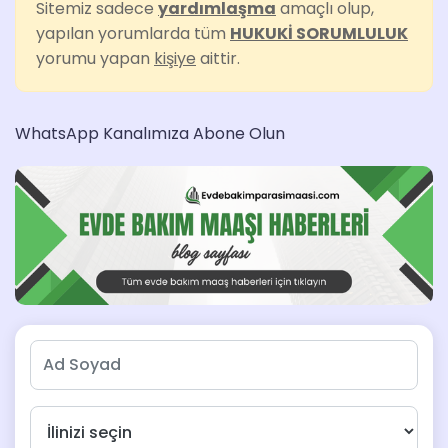
Sitemiz sadece
yardımlaşma
amaçlı olup,
yapılan yorumlarda tüm
HUKUKİ SORUMLULUK
yorumu yapan
kişiye
aittir.
WhatsApp Kanalımıza Abone Olun