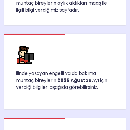
muhtaç bireylerin aylık aldıkları maaş ile
ilgili bilgi verdiğimiz sayfadır.
ilinde yaşayan engelli ya da bakıma
muhtaç bireylerin
2026 Ağustos
Ayı için
verdiği bilgileri aşağıda görebilirsiniz.