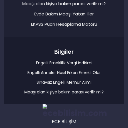
Maaşı olan kişiye bakım parası verilir mi?
Evde Bakım Maaşı Yatan İller
EKPSS Puan Hesaplama Motoru
Bilgiler
Engelli Emeklilik Vergi İndirimi
Engelli Anneler Nasıl Erken Emekli Olur
Sınavsız Engelli Memur Alımı
Maaşı olan kişiye bakım parası verilir mi?
ECE BİLİŞİM