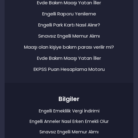
Evde Bakım Maaşı Yatan İller
Engelli Raporu Yenileme
Engelli Park Kartı Nasıl Alınır?
Sınavsız Engelli Memur Alımı
Maaşı olan kişiye bakım parası verilir mi?
Evde Bakım Maaşı Yatan İller
EKPSS Puan Hesaplama Motoru
Bilgiler
Engelli Emeklilik Vergi İndirimi
Engelli Anneler Nasıl Erken Emekli Olur
Sınavsız Engelli Memur Alımı